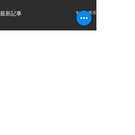
すべて表示
最新記事